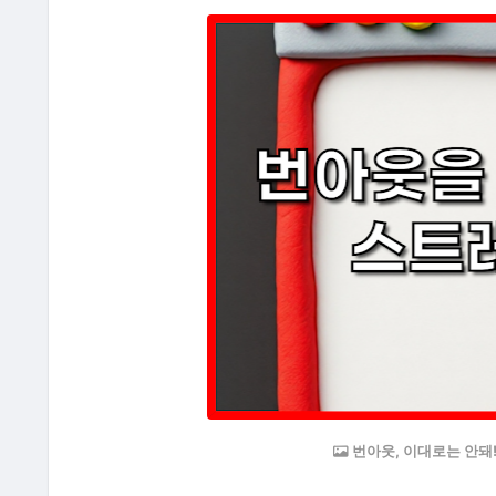
번아웃, 이대로는 안돼