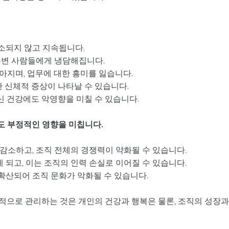
소되지 않고 지속됩니다.
주변 사람들에게 냉담해집니다.
아지며, 업무에 대한 흥미를 잃습니다.
한 신체적 증상이 나타날 수 있습니다.
정신 건강에도 악영향을 미칠 수 있습니다.
도 부정적인 영향을 미칩니다.
감소하고, 조직 전체의 경쟁력이 약화될 수 있습니다.
되고, 이는 조직의 인력 손실로 이어질 수 있습니다.
산되어 조직 문화가 악화될 수 있습니다.
적으로 관리하는 것은 개인의 건강과 행복은 물론, 조직의 성장과