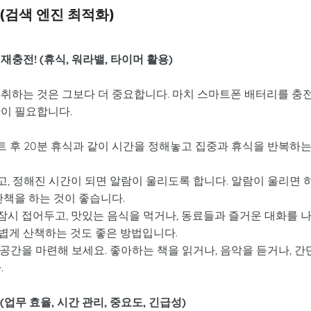
 (검색 엔진 최적화)
 재충전! (휴식, 워라밸, 타이머 활용)
 취하는 것은 그보다 더 중요합니다. 마치 스마트폰 배터리를 충
간이 필요합니다.
4세트 후 20분 휴식과 같이 시간을 정해놓고 집중과 휴식을 반복하
, 정해진 시간이 되면 알람이 울리도록 합니다. 알람이 울리면 
산책을 하는 것이 좋습니다.
시 접어두고, 맛있는 음식을 먹거나, 동료들과 즐거운 대화를 
볍게 산책하는 것도 좋은 방법입니다.
공간을 마련해 보세요. 좋아하는 책을 읽거나, 음악을 듣거나, 간
.
(업무 효율, 시간 관리, 중요도, 긴급성)