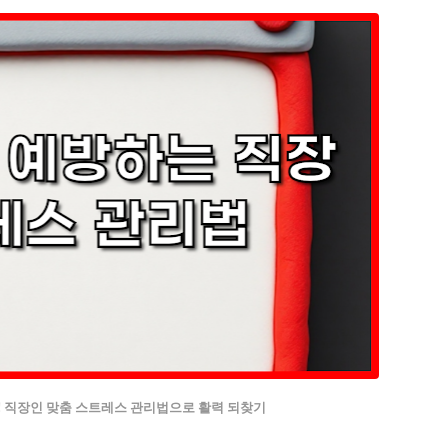
! 직장인 맞춤 스트레스 관리법으로 활력 되찾기