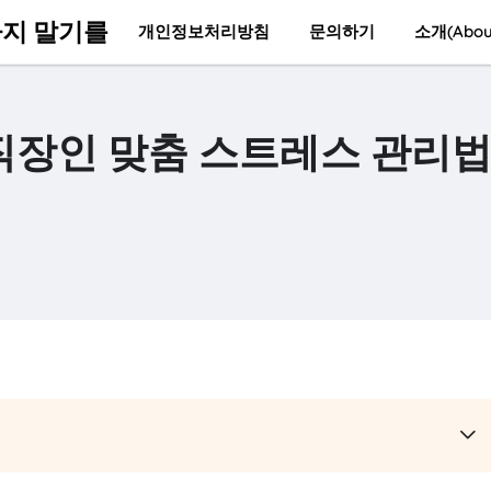
지 말기를
개인정보처리방침
문의하기
소개(Abou
 직장인 맞춤 스트레스 관리