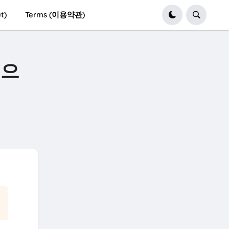
t)
Terms (이용약관)
법으