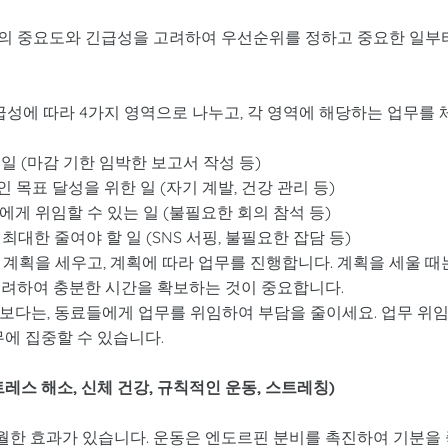
무의 중요도와 긴급성을 고려하여 우선순위를 정하고 중요한 일부
성에 따라 4가지 영역으로 나누고, 각 영역에 해당하는 업무를 
일 (마감 기한 임박한 보고서 작성 등)
 목표 달성을 위한 일 (자기 계발, 건강 관리 등)
에게 위임할 수 있는 일 (불필요한 회의 참석 등)
최대한 줄여야 할 일 (SNS 서핑, 불필요한 잡담 등)
 계획을 세우고, 계획에 따라 업무를 진행합니다. 계획을 세울 때
고려하여 충분한 시간을 확보하는 것이 중요합니다.
보다는, 동료들에게 업무를 위임하여 부담을 줄이세요. 업무 위
무에 집중할 수 있습니다.
스트레스 해소, 신체 건강, 규칙적인 운동, 스트레칭)
한 효과가 있습니다. 운동은 엔도르핀 분비를 촉진하여 기분을 