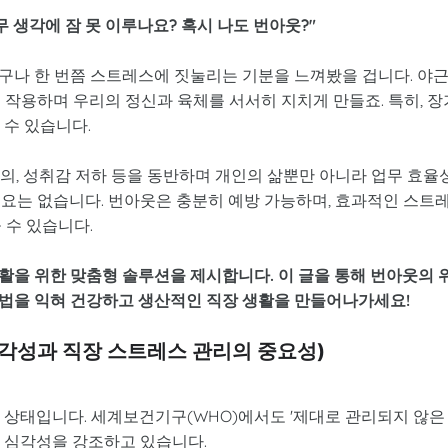
 생각에 잠 못 이루나요? 혹시 나도 번아웃?"
구나 한 번쯤 스트레스에 짓눌리는 기분을 느껴봤을 겁니다. 야근
 작용하며 우리의 정신과 육체를 서서히 지치게 만들죠. 특히, 장
 수 있습니다.
의, 성취감 저하 등을 동반하며 개인의 삶뿐만 아니라 업무 효율
필요는 없습니다. 번아웃은 충분히 예방 가능하며, 효과적인 스트
 수 있습니다.
활을 위한 맞춤형 솔루션을 제시합니다. 이 글을 통해 번아웃의 
법을 익혀 건강하고 생산적인 직장 생활을 만들어나가세요!
 심각성과 직장 스트레스 관리의 중요성)
 상태입니다. 세계보건기구(WHO)에서도 '제대로 관리되지 않은
그 심각성을 강조하고 있습니다.