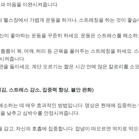
몸과 마음을 이완시켜줍니다.
 헬스장에서 가볍게 운동을 하거나, 스트레칭을 하는 것이 좋습
 자신이 좋아하는 운동을 꾸준히 하세요. 운동은 스트레스를 해소하
 틈틈이 목, 어깨, 허리 등 근육을 풀어주는 스트레칭을 하세요. 
화시켜줍니다.
을 들이세요. 계단 오르기는 짧은 시간 안에 많은 칼로리를 소
챙김, 스트레스 감소, 집중력 향상, 불안 완화)
소하는 데 매우 효과적인 방법입니다. 명상은 현재에 집중하는 
압을 낮추고 심박수를 안정시켜줍니다.
 감고, 자신의 호흡에 집중합니다. 잡념이 떠오르면 억지로 막