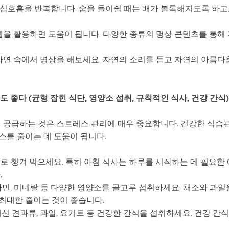
심호흡을 반복합니다. 숨을 들이쉴 때는 배가 볼록해지도록 하고
앱을 활용하면 도움이 됩니다. 다양한 종류의 명상 콘텐츠를 통해
자연 속에서 명상을 해보세요. 자연의 소리를 듣고 자연의 아름다
도 좋다 (균형 잡힌 식단, 영양소 섭취, 규칙적인 식사, 건강 간식)
히 공급하는 것은 스트레스 관리에 매우 중요합니다. 건강한 식습
스를 줄이는 데 도움이 됩니다.
으로 챙겨 먹으세요. 특히 아침 식사는 하루를 시작하는 데 필요한 
.
비타민, 미네랄 등 다양한 영양소를 골고루 섭취하세요. 채소와 과일
최대한 줄이는 것이 좋습니다.
신 견과류, 과일, 요거트 등 건강한 간식을 섭취하세요. 건강 간